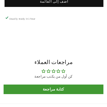
أضف إلى القائمة
Usually ready in 1 hour
مراجعات العملاء
كن أول من يكتب مراجعة
كتابة مراجعة